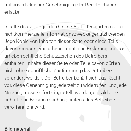
mit ausdrücklicher Genehmigung der Rechteinhaber
erlaubt.
Inhalte des vorliegenden Online-Auftrittes dürfen nur für
nichtkommerzielle Informationszwecke genutzt werden.
Jede Kopie von Inhalten dieser Seite oder eines Teils
davon müssen eine urheberrechtliche Erklärung und das
urheberrechtliche Schutzzeichen des Betreibers
enthalten. Inhalte dieser Seite oder Teile davon dürfen
nicht ohne schriftliche Zustimmung des Betreibers
verändert werden. Der Betreiber behält sich das Recht
vor, diese Genehmigung jederzeit zu widerrufen, und jede
Nutzung muss sofort eingestellt werden, sobald eine
schriftliche Bekanntmachung seitens des Betreibers
veröffentlicht wird.
Bildmaterial