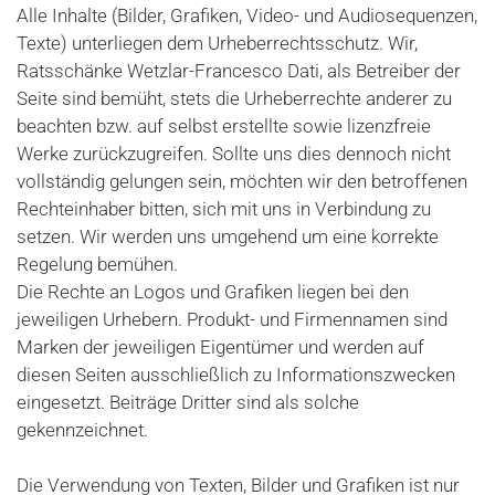
Alle Inhalte (Bilder, Grafiken, Video- und Audiosequenzen,
Texte) unterliegen dem Urheberrechtsschutz. Wir,
Ratsschänke Wetzlar-Francesco Dati, als Betreiber der
Seite sind bemüht, stets die Urheberrechte anderer zu
beachten bzw. auf selbst erstellte sowie lizenzfreie
Werke zurückzugreifen. Sollte uns dies dennoch nicht
vollständig gelungen sein, möchten wir den betroffenen
Rechteinhaber bitten, sich mit uns in Verbindung zu
setzen. Wir werden uns umgehend um eine korrekte
Regelung bemühen.
Die Rechte an Logos und Grafiken liegen bei den
jeweiligen Urhebern. Produkt- und Firmennamen sind
Marken der jeweiligen Eigentümer und werden auf
diesen Seiten ausschließlich zu Informationszwecken
eingesetzt. Beiträge Dritter sind als solche
gekennzeichnet.
Die Verwendung von Texten, Bilder und Grafiken ist nur