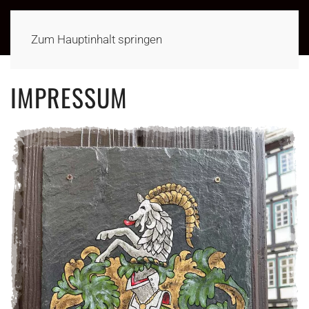
MENÜ
Zum Hauptinhalt springen
IMPRESSUM