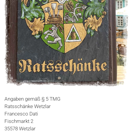
Angaben gemäß § 5 TMG
Ratsschänke Wetzlar
Francesco Dati
Fischmarkt 2
35578 Wetzlar