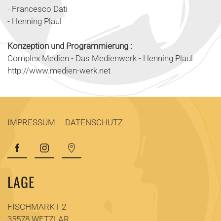
- Francesco Dati
- Henning Plaul
Konzeption und Programmierung :
Complex Medien - Das Medienwerk - Henning Plaul
http://www.medien-werk.net
IMPRESSUM
DATENSCHUTZ
LAGE
FISCHMARKT 2
35578 WETZLAR