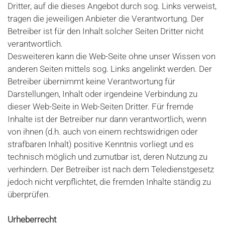
Dritter, auf die dieses Angebot durch sog. Links verweist,
tragen die jeweiligen Anbieter die Verantwortung. Der
Betreiber ist für den Inhalt solcher Seiten Dritter nicht
verantwortlich.
Desweiteren kann die Web-Seite ohne unser Wissen von
anderen Seiten mittels sog. Links angelinkt werden. Der
Betreiber übernimmt keine Verantwortung für
Darstellungen, Inhalt oder irgendeine Verbindung zu
dieser Web-Seite in Web-Seiten Dritter. Für fremde
Inhalte ist der Betreiber nur dann verantwortlich, wenn
von ihnen (d.h. auch von einem rechtswidrigen oder
strafbaren Inhalt) positive Kenntnis vorliegt und es
technisch möglich und zumutbar ist, deren Nutzung zu
verhindern. Der Betreiber ist nach dem Teledienstgesetz
jedoch nicht verpflichtet, die fremden Inhalte ständig zu
überprüfen.
Urheberrecht