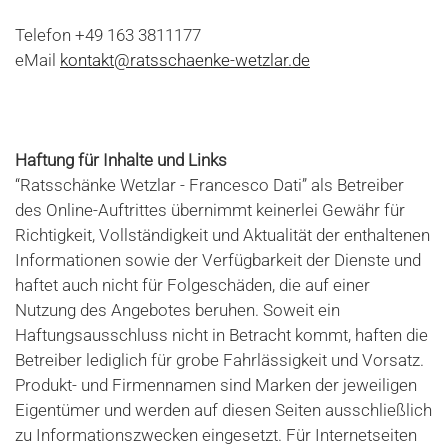
Telefon +49 163 3811177
eMail
kontakt@ratsschaenke-wetzlar.de
Haftung für Inhalte und Links
“Ratsschänke Wetzlar - Francesco Dati” als Betreiber
des Online-Auftrittes übernimmt keinerlei Gewähr für
Richtigkeit, Vollständigkeit und Aktualität der enthaltenen
Informationen sowie der Verfügbarkeit der Dienste und
haftet auch nicht für Folgeschäden, die auf einer
Nutzung des Angebotes beruhen. Soweit ein
Haftungsausschluss nicht in Betracht kommt, haften die
Betreiber lediglich für grobe Fahrlässigkeit und Vorsatz.
Produkt- und Firmennamen sind Marken der jeweiligen
Eigentümer und werden auf diesen Seiten ausschließlich
zu Informationszwecken eingesetzt. Für Internetseiten